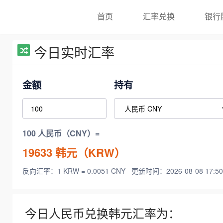
首页
汇率兑换
银行
今日实时汇率
金额
持有
100 人民币（CNY）=
19633
韩元（KRW）
反向汇率：1 KRW = 0.0051 CNY
更新时间：2026-08-08 17:50
今日人民币兑换韩元汇率为：