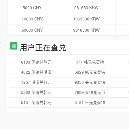
5000 CNY
981650 KRW
10000 CNY
1963300 KRW
50000 CNY
9816500 KRW
用户正在查兑
6183 英镑兑欧元
477 韩元兑英镑
4022 英镑兑港币
5629 韩元兑泰铢
1257 港币兑日元
9356 美元兑泰铢
5362 英镑兑韩元
7689 泰铢兑港币
5151 英镑兑韩元
5181 日元兑泰铢