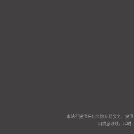
本站不提供任何金融交易服务，提供
因信息残缺、延时