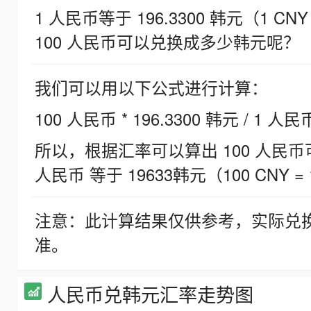
1 人民币等于 196.3300 韩元（1 CNY
100 人民币可以兑换成多少韩元呢？
我们可以用以下公式进行计算：
100 人民币 * 196.3300 韩元 / 1 人民
所以，根据汇率可以算出 100 人民币可兑
人民币 等于 19633韩元（100 CNY = 
注意：此计算结果仅供参考，实际兑
准。
人民币兑韩元汇率走势图