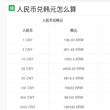
人民币兑韩元怎么算
人民币兑韩元
人民币
韩元
1 CNY
196.33 KRW
5 CNY
981.65 KRW
10 CNY
1963.3 KRW
25 CNY
4908.25 KRW
50 CNY
9816.5 KRW
100 CNY
19633 KRW
500 CNY
98165 KRW
1000 CNY
196330 KRW