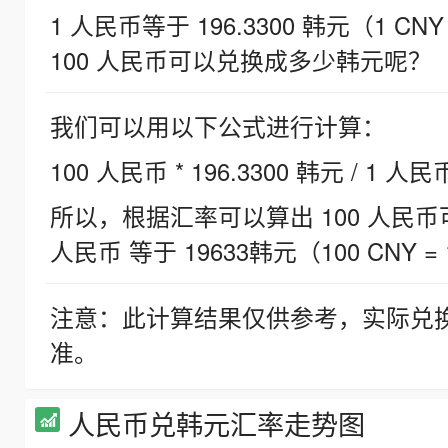
1 人民币等于 196.3300 韩元（1 CNY
100 人民币可以兑换成多少韩元呢？
我们可以用以下公式进行计算：
100 人民币 * 196.3300 韩元 / 1 人民
所以，根据汇率可以算出 100 人民币可兑
人民币 等于 19633韩元（100 CNY = 
注意：此计算结果仅供参考，实际兑
准。
人民币兑韩元汇率走势图