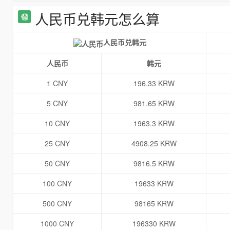
人民币兑韩元怎么算
人民币兑韩元
人民币
韩元
1 CNY
196.33 KRW
5 CNY
981.65 KRW
10 CNY
1963.3 KRW
25 CNY
4908.25 KRW
50 CNY
9816.5 KRW
100 CNY
19633 KRW
500 CNY
98165 KRW
1000 CNY
196330 KRW