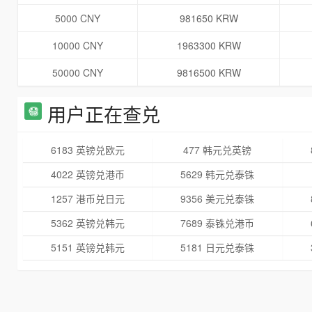
5000 CNY
981650 KRW
10000 CNY
1963300 KRW
50000 CNY
9816500 KRW
用户正在查兑
6183 英镑兑欧元
477 韩元兑英镑
4022 英镑兑港币
5629 韩元兑泰铢
1257 港币兑日元
9356 美元兑泰铢
5362 英镑兑韩元
7689 泰铢兑港币
5151 英镑兑韩元
5181 日元兑泰铢