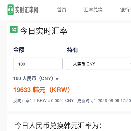
首页
汇率兑换
银行
今日实时汇率
金额
持有
100 人民币（CNY）=
19633
韩元（KRW）
反向汇率：1 KRW = 0.0051 CNY
更新时间：2026-08-09 17:50
今日人民币兑换韩元汇率为：