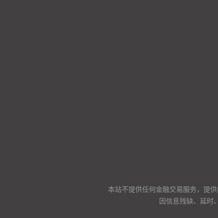
本站不提供任何金融交易服务，提供
因信息残缺、延时