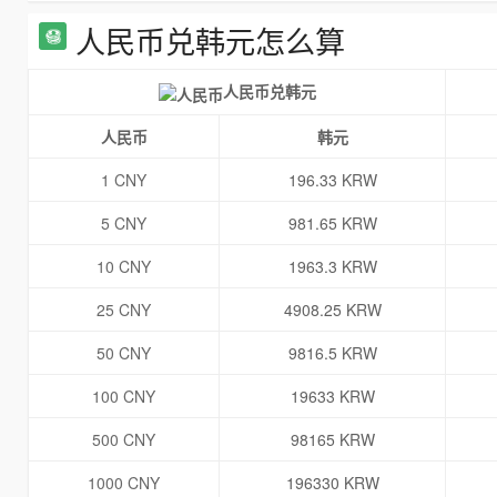
人民币兑韩元怎么算
人民币兑韩元
人民币
韩元
1 CNY
196.33 KRW
5 CNY
981.65 KRW
10 CNY
1963.3 KRW
25 CNY
4908.25 KRW
50 CNY
9816.5 KRW
100 CNY
19633 KRW
500 CNY
98165 KRW
1000 CNY
196330 KRW