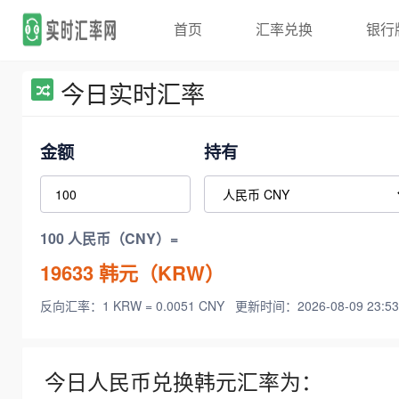
首页
汇率兑换
银行
今日实时汇率
金额
持有
100 人民币（CNY）=
19633
韩元（KRW）
反向汇率：1 KRW = 0.0051 CNY
更新时间：2026-08-09 23:53
今日人民币兑换韩元汇率为：