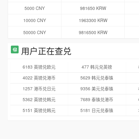
5000 CNY
981650 KRW
10000 CNY
1963300 KRW
50000 CNY
9816500 KRW
用户正在查兑
6183 英镑兑欧元
477 韩元兑英镑
4022 英镑兑港币
5629 韩元兑泰铢
1257 港币兑日元
9356 美元兑泰铢
5362 英镑兑韩元
7689 泰铢兑港币
5151 英镑兑韩元
5181 日元兑泰铢