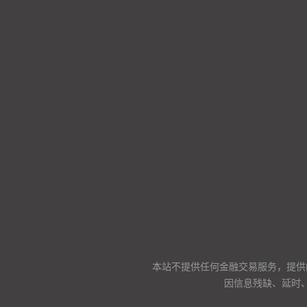
本站不提供任何金融交易服务，提供
因信息残缺、延时