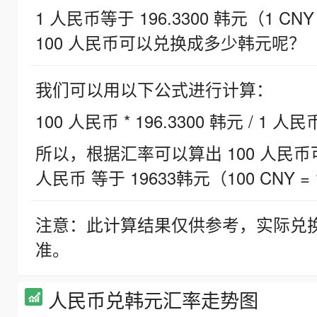
1 人民币等于 196.3300 韩元（1 CNY
100 人民币可以兑换成多少韩元呢？
我们可以用以下公式进行计算：
100 人民币 * 196.3300 韩元 / 1 人民
所以，根据汇率可以算出 100 人民币可兑
人民币 等于 19633韩元（100 CNY = 
注意：此计算结果仅供参考，实际兑
准。
人民币兑韩元汇率走势图