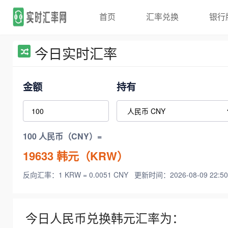
首页
汇率兑换
银行
今日实时汇率
金额
持有
100 人民币（CNY）=
19633
韩元（KRW）
反向汇率：1 KRW = 0.0051 CNY
更新时间：2026-08-09 22:50
今日人民币兑换韩元汇率为：