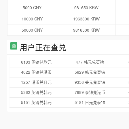
5000 CNY
981650 KRW
10000 CNY
1963300 KRW
50000 CNY
9816500 KRW
用户正在查兑
6183 英镑兑欧元
477 韩元兑英镑
4022 英镑兑港币
5629 韩元兑泰铢
1257 港币兑日元
9356 美元兑泰铢
5362 英镑兑韩元
7689 泰铢兑港币
5151 英镑兑韩元
5181 日元兑泰铢