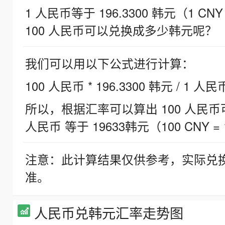
1 人民币等于 196.3300 韩元（1 CNY
100 人民币可以兑换成多少韩元呢？
我们可以用以下公式进行计算：
100 人民币 * 196.3300 韩元 / 1 人民
所以，根据汇率可以算出 100 人民币可兑
人民币 等于 19633韩元（100 CNY = 
注意：此计算结果仅供参考，实际兑
准。
人民币兑韩元汇率走势图