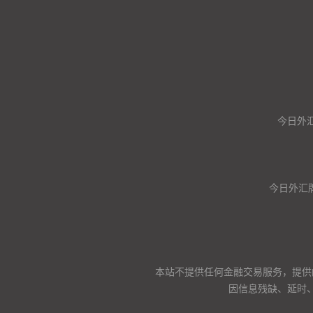
今日外汇
今日外汇
本站不提供任何金融交易服务，提供
因信息残缺、延时