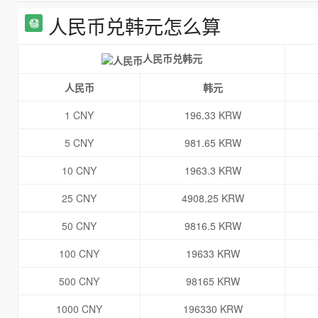
人民币兑韩元怎么算
人民币兑韩元
人民币
韩元
1 CNY
196.33 KRW
5 CNY
981.65 KRW
10 CNY
1963.3 KRW
25 CNY
4908.25 KRW
50 CNY
9816.5 KRW
100 CNY
19633 KRW
500 CNY
98165 KRW
1000 CNY
196330 KRW