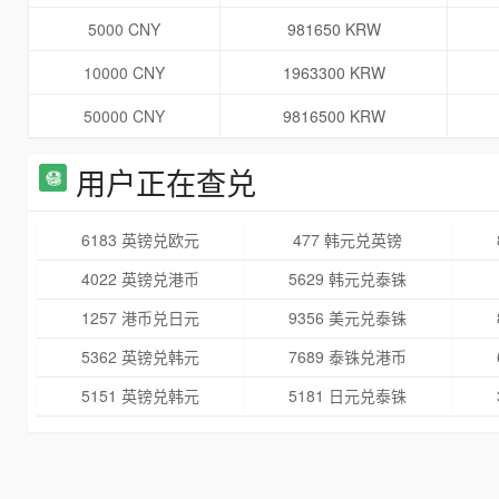
5000 CNY
981650 KRW
10000 CNY
1963300 KRW
50000 CNY
9816500 KRW
用户正在查兑
6183 英镑兑欧元
477 韩元兑英镑
4022 英镑兑港币
5629 韩元兑泰铢
1257 港币兑日元
9356 美元兑泰铢
5362 英镑兑韩元
7689 泰铢兑港币
5151 英镑兑韩元
5181 日元兑泰铢