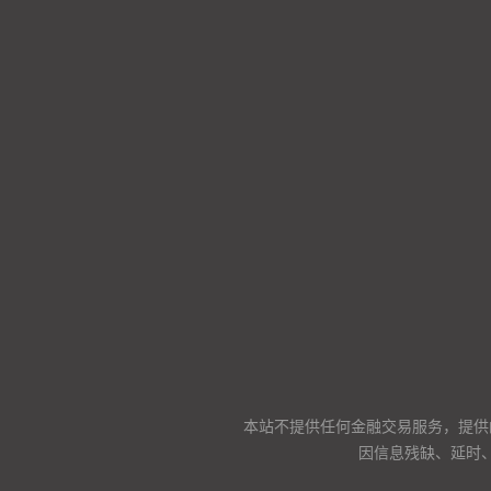
本站不提供任何金融交易服务，提供
因信息残缺、延时