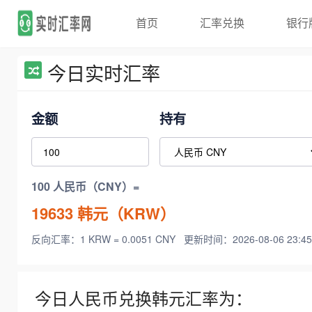
首页
汇率兑换
银行
今日实时汇率
金额
持有
100 人民币（CNY）=
19633
韩元（KRW）
反向汇率：1 KRW = 0.0051 CNY
更新时间：2026-08-06 23:45
今日人民币兑换韩元汇率为：