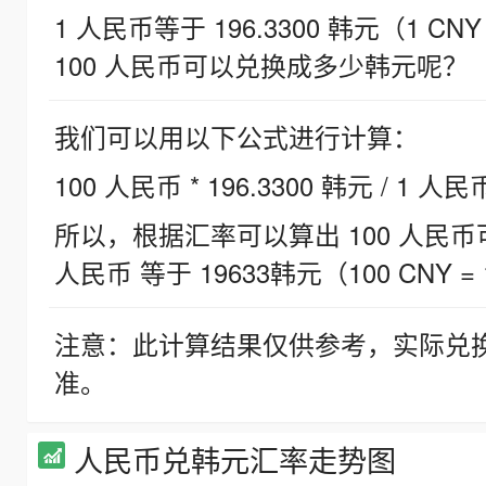
1 人民币等于 196.3300 韩元（1 CNY
100 人民币可以兑换成多少韩元呢？
我们可以用以下公式进行计算：
100 人民币 * 196.3300 韩元 / 1 人民
所以，根据汇率可以算出 100 人民币可兑
人民币 等于 19633韩元（100 CNY = 
注意：此计算结果仅供参考，实际兑
准。
人民币兑韩元汇率走势图