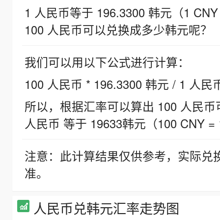
1 人民币等于 196.3300 韩元（1 CNY
100 人民币可以兑换成多少韩元呢？
我们可以用以下公式进行计算：
100 人民币 * 196.3300 韩元 / 1 人民
所以，根据汇率可以算出 100 人民币可兑
人民币 等于 19633韩元（100 CNY = 
注意：此计算结果仅供参考，实际兑
准。
人民币兑韩元汇率走势图