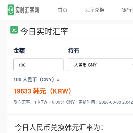
首页
汇率兑换
银行
今日实时汇率
金额
持有
100 人民币（CNY）=
19633
韩元（KRW）
反向汇率：1 KRW = 0.0051 CNY
更新时间：2026-08-08 23:42
今日人民币兑换韩元汇率为：