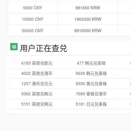
5000 CNY
981650 KRW
10000 CNY
1963300 KRW
50000 CNY
9816500 KRW
用户正在查兑
6183 英镑兑欧元
477 韩元兑英镑
4022 英镑兑港币
5629 韩元兑泰铢
1257 港币兑日元
9356 美元兑泰铢
5362 英镑兑韩元
7689 泰铢兑港币
5151 英镑兑韩元
5181 日元兑泰铢