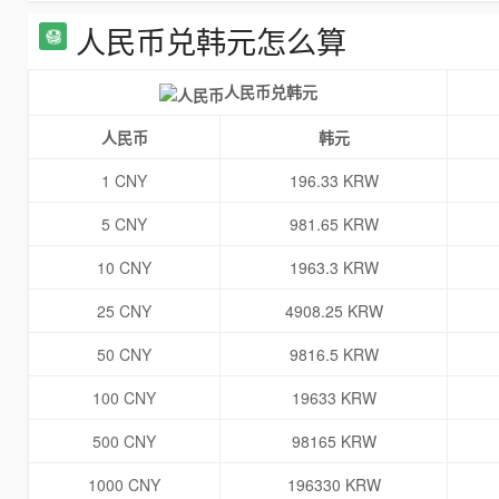
人民币兑韩元怎么算
人民币兑韩元
人民币
韩元
1 CNY
196.33 KRW
5 CNY
981.65 KRW
10 CNY
1963.3 KRW
25 CNY
4908.25 KRW
50 CNY
9816.5 KRW
100 CNY
19633 KRW
500 CNY
98165 KRW
1000 CNY
196330 KRW