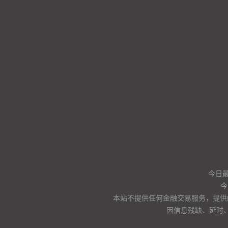
今日
今
本站不提供任何金融交易服务，提供
因信息残缺、延时