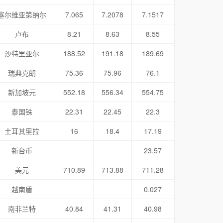
塞尔维亚第纳尔
7.065
7.2078
7.1517
卢布
8.21
8.63
8.55
沙特里亚尔
188.52
191.18
189.69
瑞典克朗
75.36
75.96
76.1
新加坡元
552.18
556.34
554.75
泰国铢
22.31
22.45
22.3
土耳其里拉
16
18.4
17.19
新台币
23.57
美元
710.89
713.88
711.28
越南盾
0.027
南非兰特
40.84
41.31
40.98