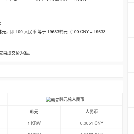
元
即 100 人民币 等于 19633韩元（100 CNY = 19633
交易成交价为准。
韩元兑人民币
韩元
人民币
1 KRW
0.0051 CNY