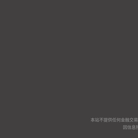
本站不提供任何金融交易
因信息