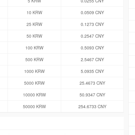
5 KRW
0.0255 CNY
10 KRW
0.0509 CNY
25 KRW
0.1273 CNY
50 KRW
0.2547 CNY
100 KRW
0.5093 CNY
500 KRW
2.5467 CNY
1000 KRW
5.0935 CNY
5000 KRW
25.4673 CNY
10000 KRW
50.9347 CNY
50000 KRW
254.6733 CNY