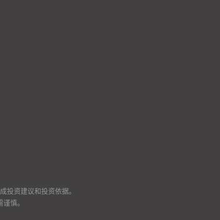
成投资建议和投资依据。
需谨慎。