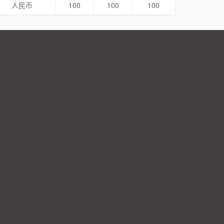
人民币
100
100
100