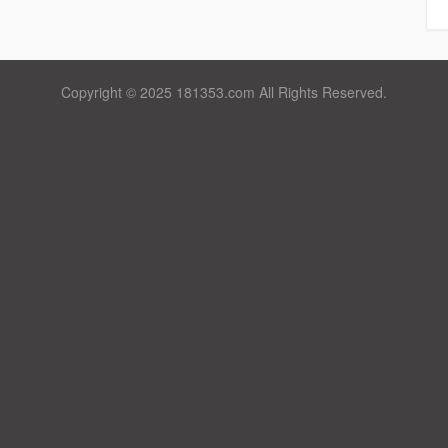
Copyright © 2025 181353.com All Rights Reserved.