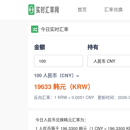
首页
汇率兑换
今日实时汇率
金额
持有
100 人民币（CNY）=
19633
韩元（KRW）
反向汇率：1 KRW = 0.0051 CNY
更新时间：2026-08-
今日人民币兑换韩元汇率为：
1 人民币等于 196.3300 韩元（1 CNY = 196.