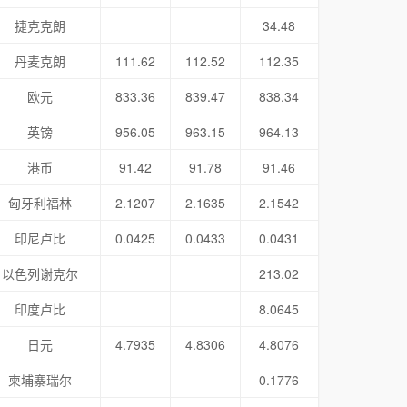
捷克克朗
34.48
丹麦克朗
111.62
112.52
112.35
欧元
833.36
839.47
838.34
英镑
956.05
963.15
964.13
港币
91.42
91.78
91.46
匈牙利福林
2.1207
2.1635
2.1542
印尼卢比
0.0425
0.0433
0.0431
以色列谢克尔
213.02
印度卢比
8.0645
日元
4.7935
4.8306
4.8076
柬埔寨瑞尔
0.1776