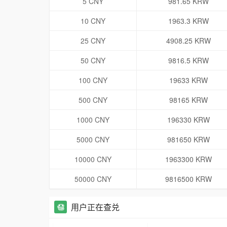
5 CNY
981.65 KRW
10 CNY
1963.3 KRW
25 CNY
4908.25 KRW
50 CNY
9816.5 KRW
100 CNY
19633 KRW
500 CNY
98165 KRW
1000 CNY
196330 KRW
5000 CNY
981650 KRW
10000 CNY
1963300 KRW
50000 CNY
9816500 KRW
用户正在查兑