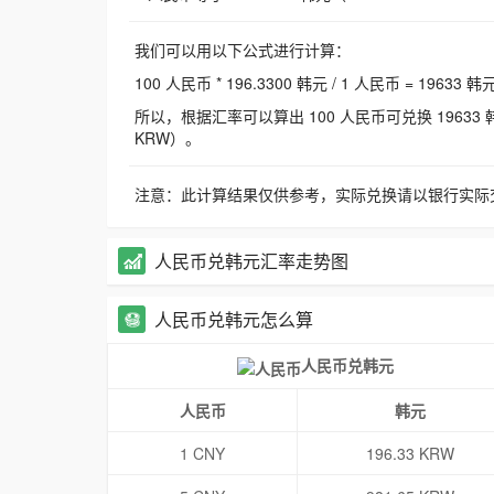
我们可以用以下公式进行计算：
100 人民币 * 196.3300 韩元 / 1 人民币 = 19633 韩
所以，根据汇率可以算出 100 人民币可兑换 19633 韩元，
KRW）。
注意：此计算结果仅供参考，实际兑换请以银行实际
人民币兑韩元汇率走势图
人民币兑韩元怎么算
人民币兑韩元
人民币
韩元
1 CNY
196.33 KRW